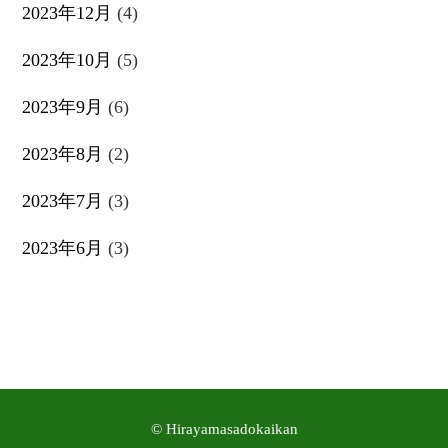
2023年12月
(4)
2023年10月
(5)
2023年9月
(6)
2023年8月
(2)
2023年7月
(3)
2023年6月
(3)
© Hirayamasadokaikan