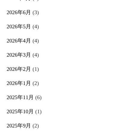
2026年6月
(3)
2026年5月
(4)
2026年4月
(4)
2026年3月
(4)
2026年2月
(1)
2026年1月
(2)
2025年11月
(6)
2025年10月
(1)
2025年9月
(2)