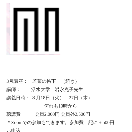
3月講座： 若菜の帖下 （続き）
講師： 活水大学 岩永克子先生
講義日時： ３月18日（火） 27日（木）
何れも10時から
聴講費： 会員2,000円 会員外2,500円
＊Zoomでの参加もできます。参加費上記に＋500円
お申込