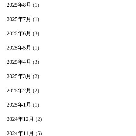
2025年8月
(1)
2025年7月
(1)
2025年6月
(3)
2025年5月
(1)
2025年4月
(3)
2025年3月
(2)
2025年2月
(2)
2025年1月
(1)
2024年12月
(2)
2024年11月
(5)