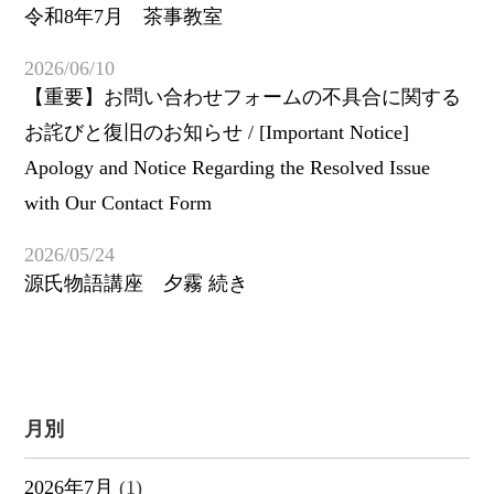
令和8年7月 茶事教室
2026/06/10
【重要】お問い合わせフォームの不具合に関する
お詫びと復旧のお知らせ / [Important Notice]
Apology and Notice Regarding the Resolved Issue
with Our Contact Form
2026/05/24
源氏物語講座 夕霧 続き
月別
2026年7月
(1)