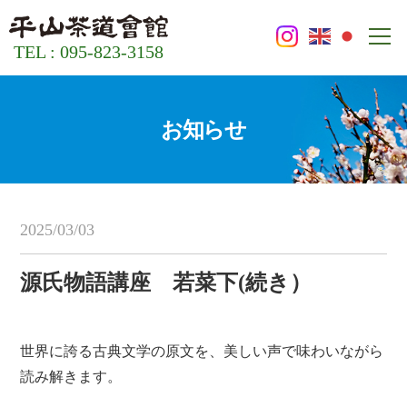
TEL : 095-823-3158
お知らせ
2025/03/03
源氏物語講座 若菜下(続き）
世界に誇る古典文学の原文を、美しい声で味わいながら
読み解きます。