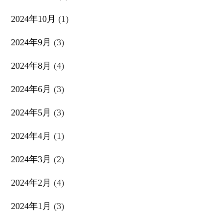
2024年10月
(1)
2024年9月
(3)
2024年8月
(4)
2024年6月
(3)
2024年5月
(3)
2024年4月
(1)
2024年3月
(2)
2024年2月
(4)
2024年1月
(3)