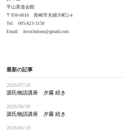
平山茶道会館
〒850-0016 長崎市夫婦川町2-4
Tel: 095-823-3158
Email: itovichdonn@gmail.com
最新の記事
2026/07/28
源氏物語講座 夕霧 続き
2026/06/30
源氏物語講座 夕霧 続き
2026/06/18