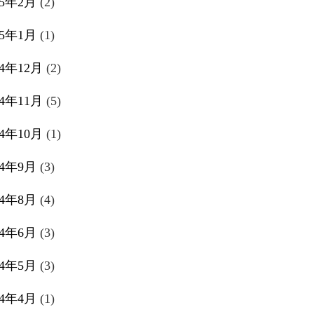
25年2月
(2)
25年1月
(1)
24年12月
(2)
24年11月
(5)
24年10月
(1)
24年9月
(3)
24年8月
(4)
24年6月
(3)
24年5月
(3)
24年4月
(1)