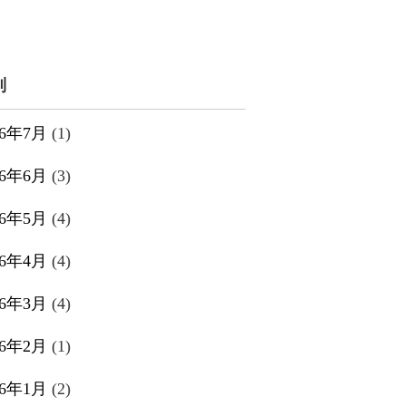
別
26年7月
(1)
26年6月
(3)
26年5月
(4)
26年4月
(4)
26年3月
(4)
26年2月
(1)
26年1月
(2)